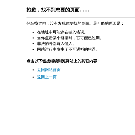
抱歉，找不到您要的页面……
仔细找过啦，没有发现你要找的页面。最可能的原因是：
在地址中可能存在键入错误。
当你点击某个链接时，它可能已过期。
非法的外部链入侵入。
网站运行中发生了不可遇料的错误。
点击以下链接继续浏览网站上的其它内容
：
返回网站首页
返回上一页